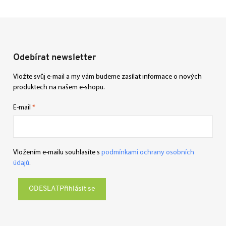
Odebírat newsletter
Vložte svůj e-mail a my vám budeme zasílat informace o nových
produktech na našem e-shopu.
E-mail
Vložením e-mailu souhlasíte s
podmínkami ochrany osobních
údajů
.
Přihlásit se