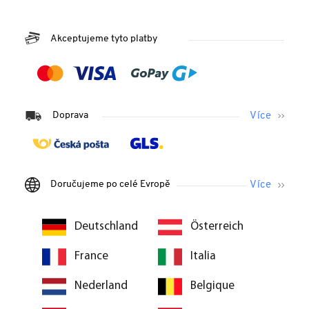
Akceptujeme tyto platby
Doprava
Doručujeme po celé Evropě
Deutschland
Österreich
France
Italia
Nederland
Belgique