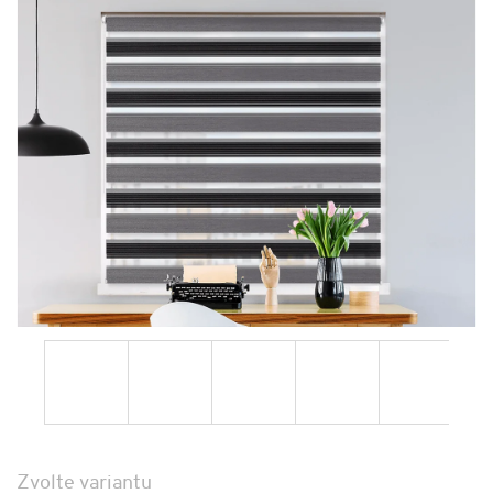
Zvolte variantu