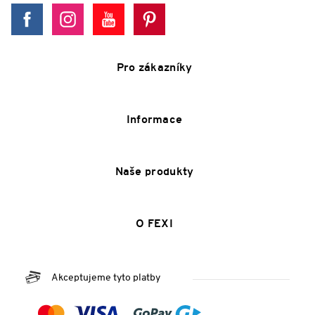
Pro zákazníky
Informace
Naše produkty
O FEXI
Akceptujeme tyto platby