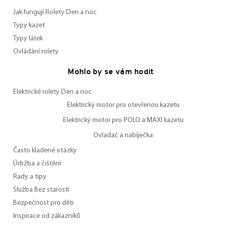
Jak fungují Rolety Den a noc
Typy kazet
Typy látek
Ovládání rolety
Mohlo by se vám hodit
Elektrické rolety Den a noc
Elektrický motor pro otevřenou kazetu
Elektrický motor pro POLO a MAXI kazetu
Ovladač a nabíječka
Často kladené otázky
Údržba a čištění
Rady a tipy
Služba Bez starostí
Bezpečnost pro děti
Inspirace od zákazníků