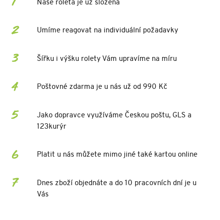
Naše roleta je už složená
Umíme reagovat na individuální požadavky
Šířku i výšku rolety Vám upravíme na míru
Poštovné zdarma je u nás už od 990 Kč
Jako dopravce využíváme Českou poštu, GLS a
123kurýr
Platit u nás můžete mimo jiné také kartou online
Dnes zboží objednáte a do 10 pracovních dní je u
Vás