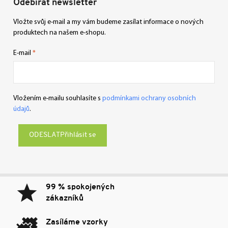
Odebírat newsletter
Vložte svůj e-mail a my vám budeme zasílat informace o nových
produktech na našem e-shopu.
E-mail
Vložením e-mailu souhlasíte s
podmínkami ochrany osobních
údajů
.
Přihlásit se
99 % spokojených
zákazníků
Zasíláme vzorky