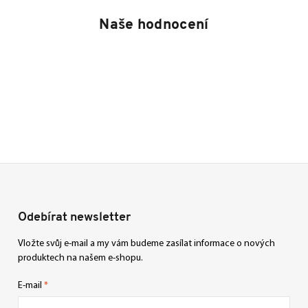
Naše hodnocení
Odebírat newsletter
Vložte svůj e-mail a my vám budeme zasílat informace o nových
produktech na našem e-shopu.
E-mail