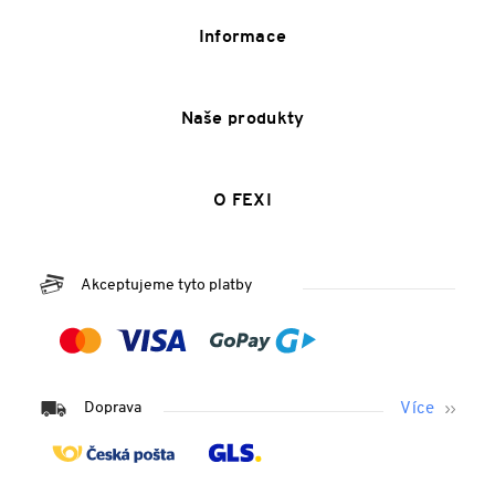
Informace
Naše produkty
O FEXI
Akceptujeme tyto platby
Doprava