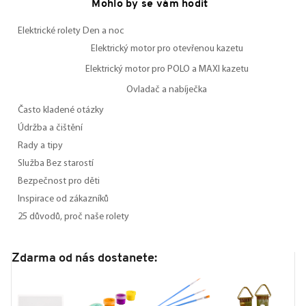
Mohlo by se vám hodit
Elektrické rolety Den a noc
Elektrický motor pro otevřenou kazetu
Elektrický motor pro POLO a MAXI kazetu
Ovladač a nabíječka
Často kladené otázky
Údržba a čištění
Rady a tipy
Služba Bez starostí
Bezpečnost pro děti
Inspirace od zákazníků
25 důvodů, proč naše rolety
Zdarma od nás dostanete: