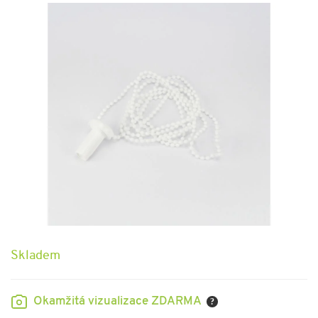
Skladem
Okamžitá vizualizace ZDARMA
?