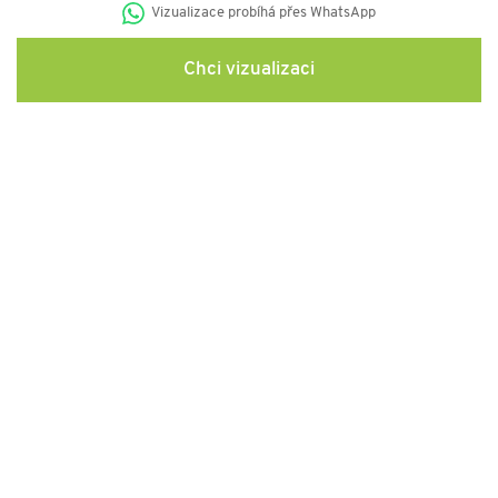
Vizualizace probíhá přes WhatsApp
Chci vizualizaci