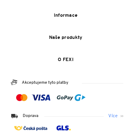
Informace
Naše produkty
O FEXI
Akceptujeme tyto platby
Doprava