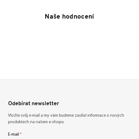
Naše hodnocení
Odebírat newsletter
Vložte svůj e-mail a my vám budeme zasílat informace o nových
produktech na našem e-shopu.
E-mail