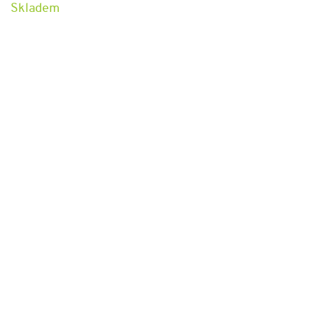
Skladem