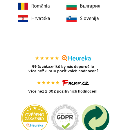
România
България
Hrvatska
Slovenija
99 % zákazníků by nás doporučilo
Více než 2 800 pozitivních hodnocení
Více než 2 302 pozitivních hodnocení