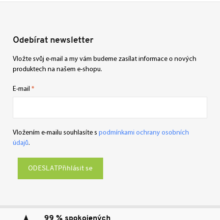
Odebírat newsletter
Vložte svůj e-mail a my vám budeme zasílat informace o nových
produktech na našem e-shopu.
E-mail
Vložením e-mailu souhlasíte s
podmínkami ochrany osobních
údajů
.
Přihlásit se
99 % spokojených