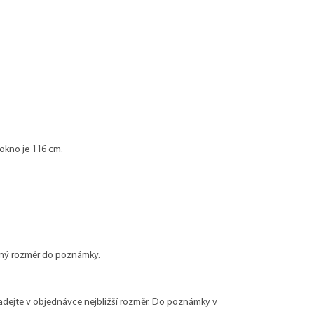
 okno je 116 cm.
esný rozměr do poznámky.
dejte v objednávce nejbližší rozměr. Do poznámky v