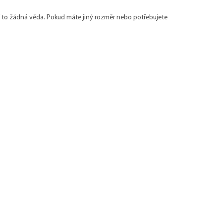
ní to žádná věda. Pokud máte jiný rozměr nebo potřebujete