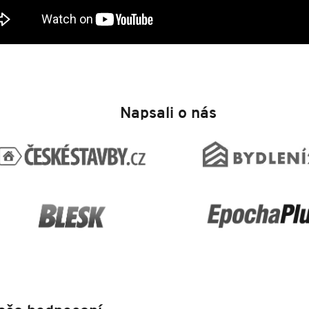
Napsali o nás