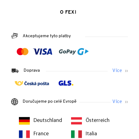
O FEXI
Akceptujeme tyto platby
Doprava
Doručujeme po celé Evropě
Deutschland
Österreich
France
Italia