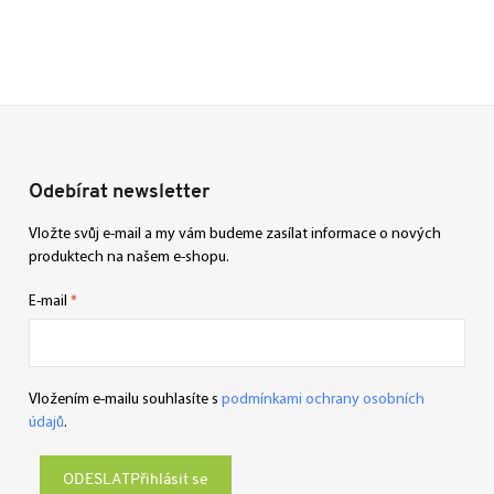
Odebírat newsletter
Vložte svůj e-mail a my vám budeme zasílat informace o nových
produktech na našem e-shopu.
E-mail
Vložením e-mailu souhlasíte s
podmínkami ochrany osobních
údajů
.
Přihlásit se