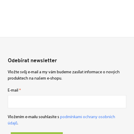
Odebírat newsletter
Vložte svůj e-mail a my vám budeme zasílat informace o nových
produktech na našem e-shopu.
E-mail
Vložením e-mailu souhlasíte s
podmínkami ochrany osobních
údajů
.