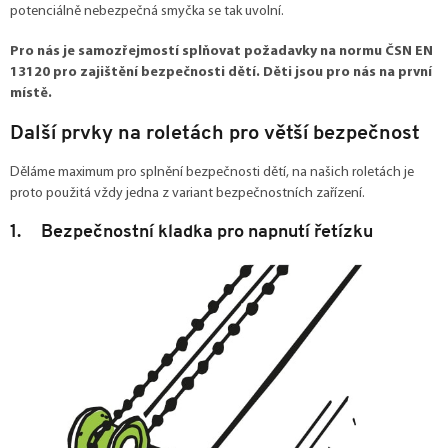
potenciálně nebezpečná smyčka se tak uvolní.
Pro nás je samozřejmostí splňovat požadavky na normu ČSN EN
13120 pro zajištění bezpečnosti dětí. Děti jsou pro nás na první
místě.
Další prvky na roletách pro větší bezpečnost
Děláme maximum pro splnění bezpečnosti dětí, na našich roletách je
proto použitá vždy jedna z variant bezpečnostních zařízení.
1. Bezpečnostní kladka pro napnutí řetízku