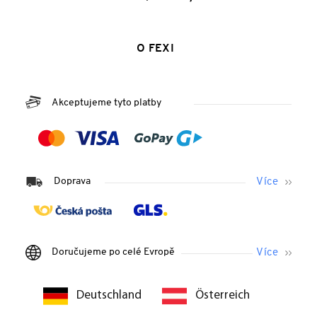
O FEXI
Akceptujeme tyto platby
Doprava
Doručujeme po celé Evropě
Deutschland
Österreich