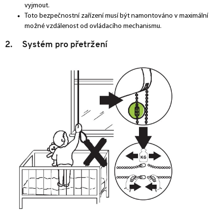
vyjmout.
Toto bezpečnostní zařízení musí být namontováno v maximální
možné vzdálenost od ovládacího mechanismu.
2. Systém pro přetržení